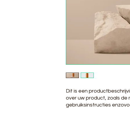
Dit is een productbeschrijvi
over uw product, zoals de m
gebruiksinstructies enzovo